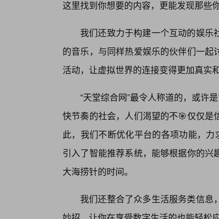
这里找到你想要的内容，更能发现那些
我们还致力于构建一个互动的娱乐社
的音乐，与同样热爱娱乐的伙伴们一起
活动，让虚拟世界的连接变得更加真实
“天堂综合网”最令人称道的，或许
快节奏的社会，人们渴望的不🎯仅仅是
此，我们不断优化平台的各项功能，力求
引入了智能推荐系统，能够根据你的兴
大海捞针的时间。
我们还整合了众多生活服务类信息
妙招，让你在享受数字生活的也能轻松