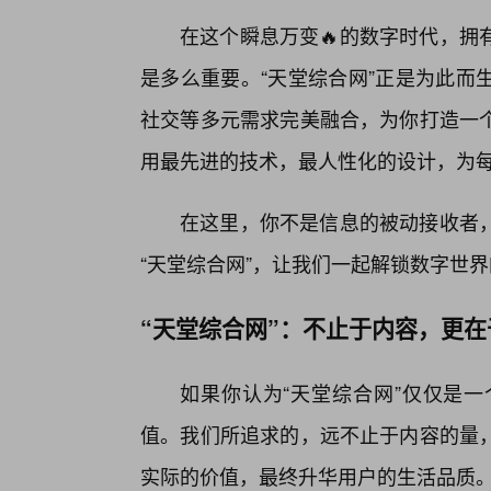
在这个瞬息万变🔥的数字时代，拥
是多么重要。“天堂综合网”正是为此而
社交等多元需求完美融合，为你打造一个
用最先进的技术，最人性化的设计，为
在这里，你不是信息的被动接收者，
“天堂综合网”，让我们一起解锁数字世
“天堂综合网”：不止于内容，更
如果你认为“天堂综合网”仅仅是
值。我们所追求的，远不止于内容的量
实际的价值，最终升华用户的生活品质