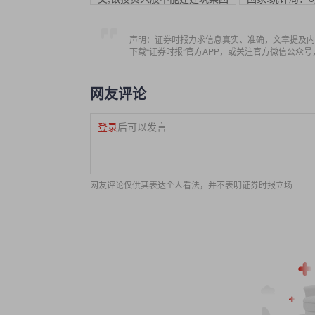
声明：证券时报力求信息真实、准确，文章提及内
下载“证券时报”官方APP，或关注官方微信公众
网友评论
登录
后可以发言
网友评论仅供其表达个人看法，并不表明证券时报立场