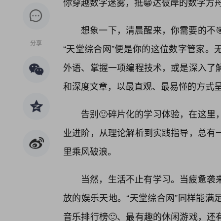
你穿越数字迷雾，抵😁达彼岸的数字方
想象一下，清晨醒来，你需要的不
分享
“天堂综合网”便是你的这位数字管家。
外语、掌握一项编程技术，或是深入了
和深度文章，以最直观、最易懂的方式
告别🙂碎片化的学习体验，在这里
业进阶，从理论解析到实践指导，总有
里乘风破浪。
当然，生活不止有学习。当疲惫袭
放的娱乐天地。“天堂综合网”同样能满
音乐排行榜🙂、最有趣的休闲游戏，还