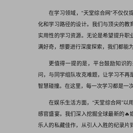
在学习领域，“天堂综合网”不仅仅
化和学习路径的设计。我们与顶尖的教
实用性的学习资源。无论是希望提升职
满好奇，想要进行深度探索，我们都能
更值得一提的是，平台鼓励知识的
问，与同学组队攻克难题，让学习不再
智慧碰撞。在这里，每一次学习都是一
在娱乐生活方面，“天堂综合网”以
感官盛宴。我们深入挖掘全球最新的🔥
乐人的私藏佳作，从引人入胜的纪录片