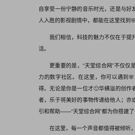
自享受一份宁静的音乐时光，还是与好
人入胜的影视剧情中，都能在这里找到
我们相信，科技的魅力不仅在于提
活。
更重要的是，“天堂综合网”不仅仅
力的数字社区。在这里，你可以遇到
得。无论是你是一位才🙂华横溢的创作
者，乐于将美好的事物传递给他人；亦
引和帮助——“天堂综合网”都为你搭建
在这里，每一个声音都值得被倾听