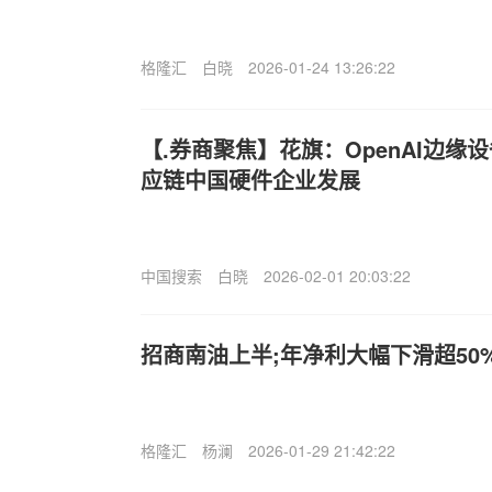
格隆汇
白晓
2026-01-24 13:26:22
【.券商聚焦】花旗：OpenAI边缘
应链中国硬件企业发展
中国搜索
白晓
2026-02-01 20:03:22
招商南油上半;年净利大幅下滑超50
格隆汇
杨澜
2026-01-29 21:42:22