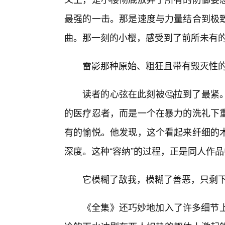
最强的一击。那是速度与力量结合到极致
曲。那一刻的小樱，感受到了前所未有
雷影那种原始、粗狂且带有毁灭性
读者的心弦在此刻被🤔拉到了最紧
的医疗忍者，而是一个在暴力的洗礼下
有的愉悦。他发现，这个看起来纤细的
深度。这种“容纳”的过程，正是同人作
它模糊了敌我，模糊了善恶，只剩
《全集》还巧妙地加入了许多细节上